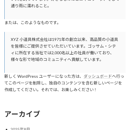
通り雨に濡れること。
または、このようなものです。
XYZ 小道具株式会社は1971年の創立以来、高品質の小道具
を皆様にご提供させていただいています。ゴッサム・シテ
ィに所在する当社では2,000名以上の社員が働いており、
様々な形で地域のコミュニティへ貢献しています。
新しく WordPress ユーザーになった方は、
ダッシュボード
へ行っ
てこのページを削除し、独自のコンテンツを含む新しいページを
作成してください。それでは、お楽しみください !
アーカイブ
2025年8月